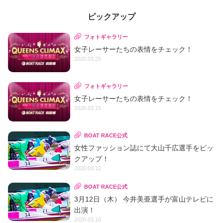
ピックアップ
フォトギャラリー
女子レーサーたちの表情をチェック！
2020.03.25
フォトギャラリー
女子レーサーたちの表情をチェック！
2020.03.15
BOAT RACE公式
女性ファッション誌にて大山千広選手をピッ
クアップ！
2020.03.12
BOAT RACE公式
3月12日（木） 今井美亜選手が富山テレビに
出演！
2020.03.10