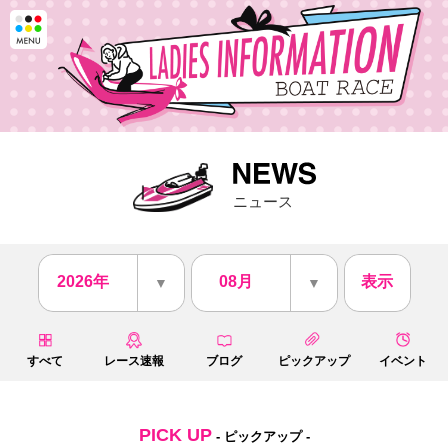
ニュース
2026年
08月
表示
▼
▼
すべて
レース速報
ブログ
ピックアップ
イベント
PICK UP
- ピックアップ -