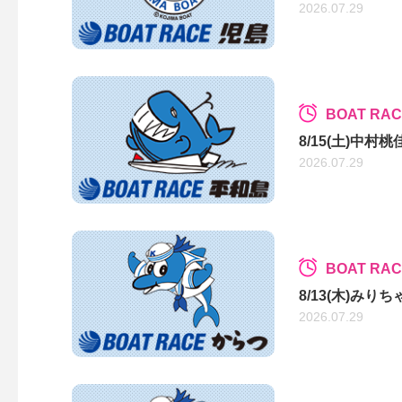
2026.07.29
BOAT RA
8/15(土)中
2026.07.29
BOAT RA
8/13(木)みり
2026.07.29