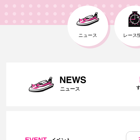
ニュース
レース
ニュース
EVENT