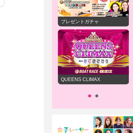
プレゼントガチャ
QUEENS CLIMAX