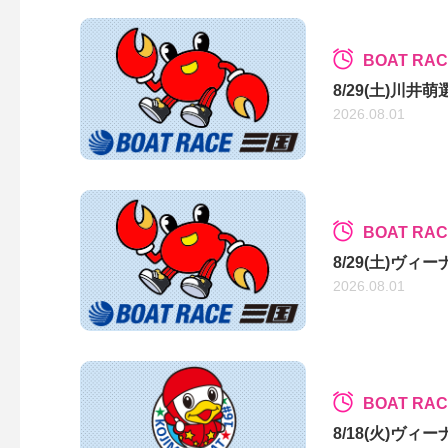
BOAT RA
8/29(土)川
2026.08.01
BOAT RA
8/29(土)ヴ
2026.08.01
BOAT RA
8/18(火)ヴ