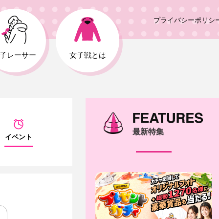
プライバシーポリシ
子レーサー
女子戦とは
最新特集
イベント