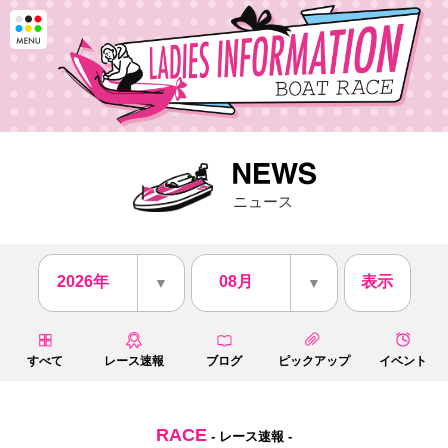
ニュース
2026年
08月
表示
▼
▼
すべて
レース速報
ブログ
ピックアップ
イベント
RACE
- レース速報 -