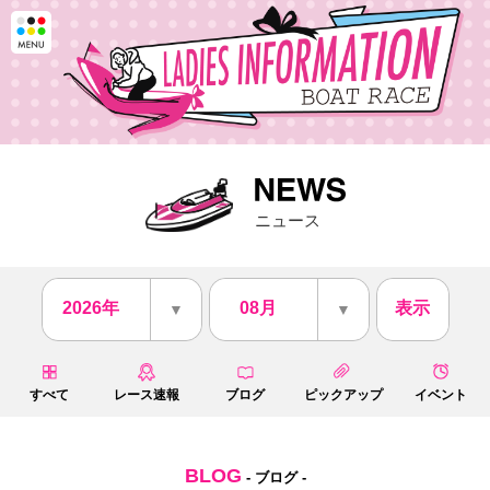
ニュース
2026年
08月
表示
▼
▼
すべて
レース速報
ブログ
ピックアップ
イベント
BLOG
- ブログ -