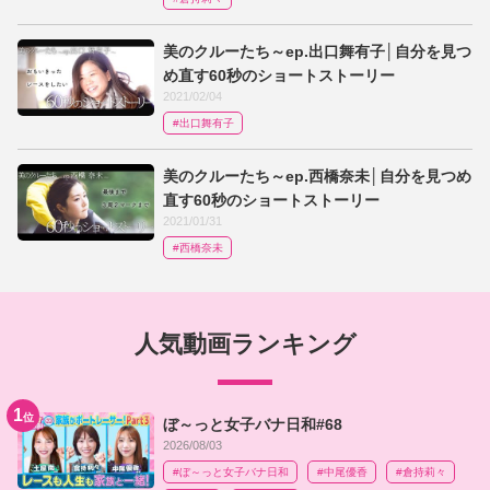
美のクルーたち～ep.出口舞有子│自分を見つ
め直す60秒のショートストーリー
2021/02/04
#出口舞有子
美のクルーたち～ep.西橋奈未│自分を見つめ
直す60秒のショートストーリー
2021/01/31
#西橋奈未
人気動画ランキング
1
位
ぼ～っと女子バナ日和#68
2026/08/03
#ぼ～っと女子バナ日和
#中尾優香
#倉持莉々​