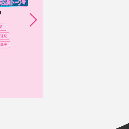
4
ちょいバナ日和SP #63
西橋奈未・小芦
2026/03/22
寧々｜ちょいバ
2022/08/02
日和
#ぼ～っと女子バナ日和
#ちょいバナ日和
上遥妃
#倉持莉々​
#坂野さくら
#ぼ～っと女子バ
田真実
#川井萌
#深尾巴恵
#北村寧々
#
#西橋奈未