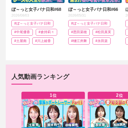
ぼ～っと女子バナ日和#68
ぼ～っと女子バナ日和#66
2026/08/03
2026/05/31
2
#ぼ～っと女子バナ日和
#ぼ～っと女子バナ日和
#中尾優香
#倉持莉々​
#恩田菜穂
#松田真実
#土屋南
#川上綾香
#樋江井舞
#永田楽
人気動画ランキング
1
2
位
位