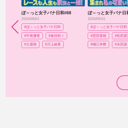
ぼ～っと女子バナ日和#68
ぼ～っと女子バナ日和
2026/08/03
2026/05/31
屋美穂
#ぼ～っと女子バナ日和
#ぼ～っと女子バナ日和
都
#中尾優香
#倉持莉々​
#恩田菜穂
#松田真
#土屋南
#川上綾香
#樋江井舞
#永田楽