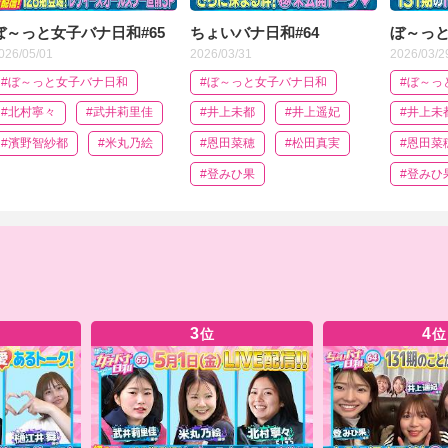
ぼ～っと女子バナ日和#65
ちょいバナ日和#64
ぼ～っと
026/05/01
2026/03/31
2026/03/2
#ぼ～っと女子バナ日和
#ぼ～っと女子バナ日和
#ぼ～っ
#北村寧々
#武井莉里佳
#井上未都
#井上遥妃
#井上未
#濱野智紗都
#米丸乃絵
#恩田菜穂
#松田真実
#恩田菜
#登みひ果
#登みひ
3
4
位
位