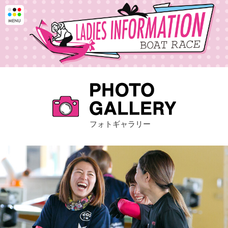
フォトギャラリー