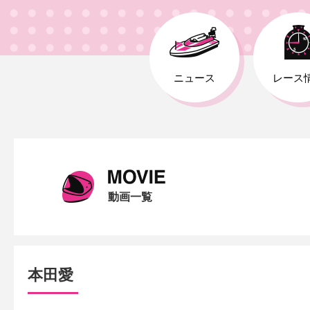
ニュース
レース
動画一覧
本田愛