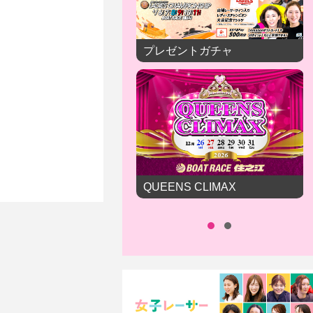
プレゼントガチャ
QUEENS CLIMAX