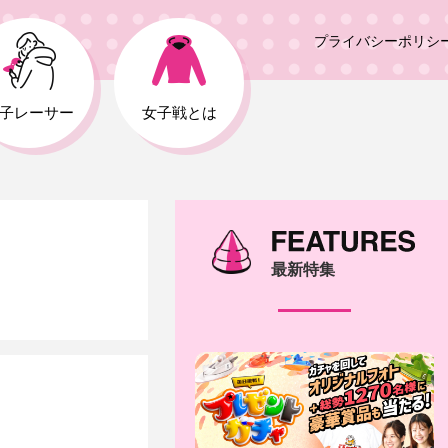
プライバシーポリシ
子レーサー
女子戦とは
最新特集