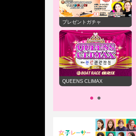
プレゼントガチャ
QUEENS CLIMAX