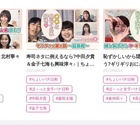
・北村寧々
寿司ネタに例えるなら?中田夕貴
恥ずかしいから隠
＆金子七海も興味津々♪｜ちょい
う?ギリギリおに
2022/06/29
2022/05/24
バナ日和#8
バナ日和#７
#ちょいバナ日和
#ちょいバナ日和
#ぼ～っと女子バナ日和
#ぼ～っと女子バナ
華
#中田夕貴
#森田太陽
#倉持莉々​
#喜
#金子七海