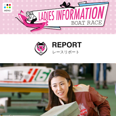
レースリポート